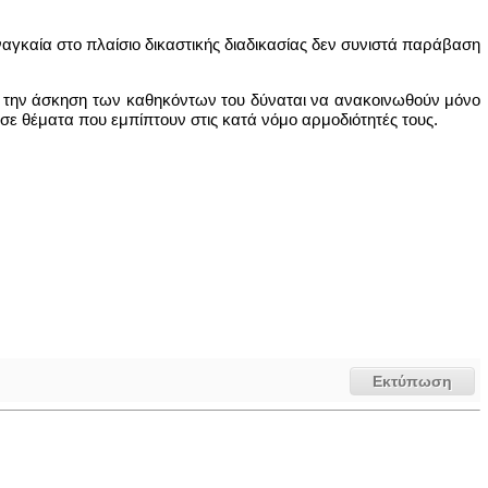
αγκαία στο πλαίσιο δικαστικής διαδικασίας δεν συνιστά παράβαση
ά την άσκηση των καθηκόντων του δύναται να ανακοινωθούν μόνο
σε θέματα που εμπίπτουν στις κατά νόμο αρμοδιότητές τους.
Εκτύπωση