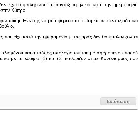
δεν έχει συμπληρώσει τη συντάξιμη ηλικία κατά την ημερομηνία
 στην Κύπρο.
ρωπαϊκής Ένωσης να μεταφέρει από το Ταμείο σε συνταξιοδοτικό
βούλιο.
ες που είχε κατά την ημερομηνία μεταφοράς δεν θα υπολογίζονται
σφαλισμένου και ο τρόπος υπολογισμού του μεταφερόμενου ποσού
να με τα εδάφια (1) και (2) καθορίζονται με Κανονισμούς που
Εκτύπωση