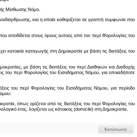
ικής Μίσθωσης Νόμο.
 αναδιάρθρωσης, και η οποία καθορίζεται σε γραπτή συμφωνία που
 που αποδίδεται στους όρους αυτούς από τον περί Φορολογίας του
έχει κατοικία καταγωγής στη Δημοκρατία με βάση τις διατάξεις του
Δημοκρατίας, με βάση τις διατάξεις του περί Διαθηκών και Διαδοχής
εις του περί Φορολογίας του Εισοδήματος Νόμου, για οποιαδήποτε
ατάξεις του περί Φορολογίας του Εισοδήματος Νόμου, για περίοδο
όμου:
κρατία, όπως ορίζεται από τις διατάξεις του περί Φορολογίας του
ολογικό έτος, λογίζεται ως κάτοικος (domicile) στη Δημοκρατία.
Εκτύπωση