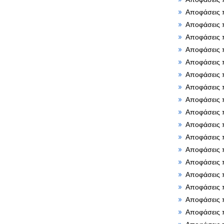
Αποφάσεις 
Αποφάσεις 
Αποφάσεις 
Αποφάσεις 
Αποφάσεις 
Αποφάσεις 
Αποφάσεις 
Αποφάσεις 
Αποφάσεις 
Αποφάσεις 
Αποφάσεις 
Αποφάσεις 
Αποφάσεις 
Αποφάσεις 
Αποφάσεις 
Αποφάσεις 
Αποφάσεις 