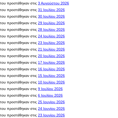
που προστέθηκαν στις
3 Αυγούστου 2026
που προστέθηκαν στις
31 Ιουλίου 2026
που προστέθηκαν στις
30 Ιουλίου 2026
που προστέθηκαν στις
29 Ιουλίου 2026
που προστέθηκαν στις
28 Ιουλίου 2026
που προστέθηκαν στις
24 Ιουλίου 2026
που προστέθηκαν στις
23 Ιουλίου 2026
που προστέθηκαν στις
21 Ιουλίου 2026
που προστέθηκαν στις
20 Ιουλίου 2026
που προστέθηκαν στις
17 Ιουλίου 2026
που προστέθηκαν στις
16 Ιουλίου 2026
που προστέθηκαν στις
15 Ιουλίου 2026
που προστέθηκαν στις
10 Ιουλίου 2026
που προστέθηκαν στις
9 Ιουλίου 2026
που προστέθηκαν στις
6 Ιουλίου 2026
που προστέθηκαν στις
25 Ιουνίου 2026
που προστέθηκαν στις
24 Ιουνίου 2026
που προστέθηκαν στις
23 Ιουνίου 2026