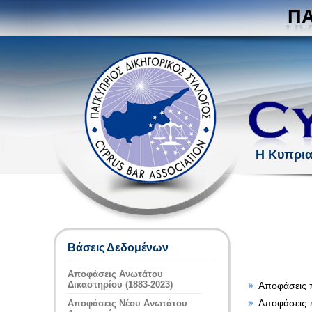
ΠΑ
Η Κυπρι
Βάσεις Δεδομένων
Αποφάσεις Ανωτάτου
Δικαστηρίου (1883-2023)
Αποφάσεις 
Αποφάσεις 
Αποφάσεις Νέου Ανωτάτου