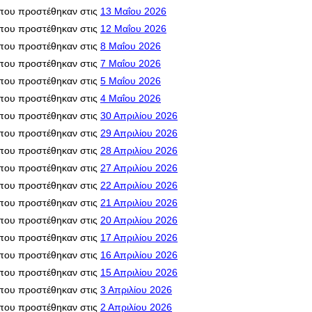
που προστέθηκαν στις
13 Μαΐου 2026
που προστέθηκαν στις
12 Μαΐου 2026
που προστέθηκαν στις
8 Μαΐου 2026
που προστέθηκαν στις
7 Μαΐου 2026
που προστέθηκαν στις
5 Μαΐου 2026
που προστέθηκαν στις
4 Μαΐου 2026
που προστέθηκαν στις
30 Απριλίου 2026
που προστέθηκαν στις
29 Απριλίου 2026
που προστέθηκαν στις
28 Απριλίου 2026
που προστέθηκαν στις
27 Απριλίου 2026
που προστέθηκαν στις
22 Απριλίου 2026
που προστέθηκαν στις
21 Απριλίου 2026
που προστέθηκαν στις
20 Απριλίου 2026
που προστέθηκαν στις
17 Απριλίου 2026
που προστέθηκαν στις
16 Απριλίου 2026
που προστέθηκαν στις
15 Απριλίου 2026
που προστέθηκαν στις
3 Απριλίου 2026
που προστέθηκαν στις
2 Απριλίου 2026