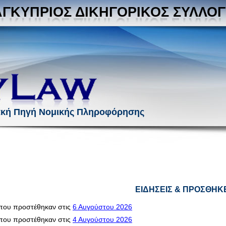
ΓΚΥΠΡΙΟΣ ΔΙΚΗΓΟΡΙΚΟΣ ΣΥΛΛΟ
ακή Πηγή Νομικής Πληροφόρησης
ΕΙΔΗΣΕΙΣ & ΠΡΟΣΘΗΚ
που προστέθηκαν στις
6 Αυγούστου 2026
που προστέθηκαν στις
4 Αυγούστου 2026