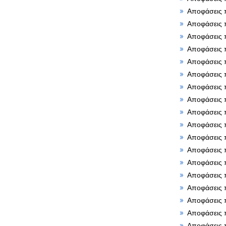
Αποφάσεις 
Αποφάσεις 
Αποφάσεις 
Αποφάσεις 
Αποφάσεις 
Αποφάσεις 
Αποφάσεις 
Αποφάσεις 
Αποφάσεις 
Αποφάσεις 
Αποφάσεις 
Αποφάσεις 
Αποφάσεις 
Αποφάσεις 
Αποφάσεις 
Αποφάσεις 
Αποφάσεις 
Αποφάσεις 