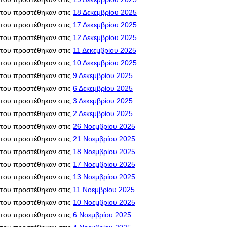
που προστέθηκαν στις
18 Δεκεμβρίου 2025
που προστέθηκαν στις
17 Δεκεμβρίου 2025
που προστέθηκαν στις
12 Δεκεμβρίου 2025
που προστέθηκαν στις
11 Δεκεμβρίου 2025
που προστέθηκαν στις
10 Δεκεμβρίου 2025
που προστέθηκαν στις
9 Δεκεμβρίου 2025
που προστέθηκαν στις
6 Δεκεμβρίου 2025
που προστέθηκαν στις
3 Δεκεμβρίου 2025
που προστέθηκαν στις
2 Δεκεμβρίου 2025
που προστέθηκαν στις
26 Νοεμβρίου 2025
που προστέθηκαν στις
21 Νοεμβρίου 2025
που προστέθηκαν στις
18 Νοεμβρίου 2025
που προστέθηκαν στις
17 Νοεμβρίου 2025
που προστέθηκαν στις
13 Νοεμβρίου 2025
που προστέθηκαν στις
11 Νοεμβρίου 2025
που προστέθηκαν στις
10 Νοεμβρίου 2025
που προστέθηκαν στις
6 Νοεμβρίου 2025