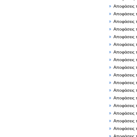
Αποφάσεις 
Αποφάσεις 
Αποφάσεις 
Αποφάσεις 
Αποφάσεις 
Αποφάσεις 
Αποφάσεις 
Αποφάσεις 
Αποφάσεις 
Αποφάσεις 
Αποφάσεις 
Αποφάσεις 
Αποφάσεις 
Αποφάσεις 
Αποφάσεις 
Αποφάσεις 
Αποφάσεις 
Αποφάσεις 