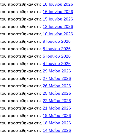
που προστέθηκαν στις
18 Ιουνίου 2026
που προστέθηκαν στις
16 Ιουνίου 2026
που προστέθηκαν στις
15 Ιουνίου 2026
που προστέθηκαν στις
12 Ιουνίου 2026
που προστέθηκαν στις
10 Ιουνίου 2026
που προστέθηκαν στις
9 Ιουνίου 2026
που προστέθηκαν στις
8 Ιουνίου 2026
που προστέθηκαν στις
5 Ιουνίου 2026
που προστέθηκαν στις
4 Ιουνίου 2026
που προστέθηκαν στις
29 Μαΐου 2026
που προστέθηκαν στις
27 Μαΐου 2026
που προστέθηκαν στις
26 Μαΐου 2026
που προστέθηκαν στις
25 Μαΐου 2026
που προστέθηκαν στις
22 Μαΐου 2026
που προστέθηκαν στις
21 Μαΐου 2026
που προστέθηκαν στις
19 Μαΐου 2026
που προστέθηκαν στις
18 Μαΐου 2026
που προστέθηκαν στις
14 Μαΐου 2026