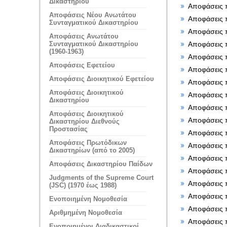
Δικαστηρίου
Αποφάσεις 
Αποφάσεις Νέου Ανωτάτου
Αποφάσεις 
Συνταγματικού Δικαστηρίου
Αποφάσεις 
Αποφάσεις Ανωτάτου
Αποφάσεις 
Συνταγματικού Δικαστηρίου
(1960-1963)
Αποφάσεις 
Αποφάσεις Εφετείου
Αποφάσεις 
Αποφάσεις Διοικητικού Εφετείου
Αποφάσεις 
Αποφάσεις Διοικητικού
Αποφάσεις 
Δικαστηρίου
Αποφάσεις 
Αποφάσεις Διοικητικού
Αποφάσεις 
Δικαστηρίου Διεθνούς
Προστασίας
Αποφάσεις 
Αποφάσεις Πρωτόδικων
Αποφάσεις 
Δικαστηρίων (από το 2005)
Αποφάσεις 
Αποφάσεις Δικαστηρίου Παίδων
Αποφάσεις 
Judgments of the Supreme Court
Αποφάσεις 
(JSC) (1970 έως 1988)
Αποφάσεις 
Ενοποιημένη Νομοθεσία
Αποφάσεις 
Αριθμημένη Νομοθεσία
Αποφάσεις 
Ενοποιημένοι Διαδικαστικοί