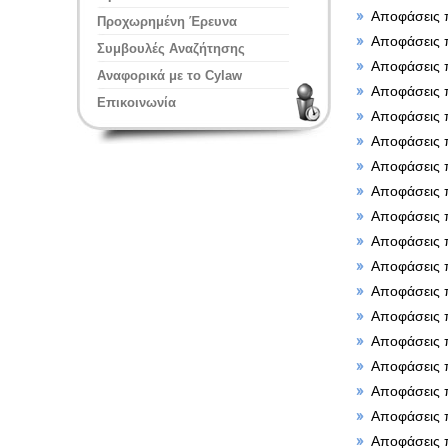
Αποφάσεις 
Προχωρημένη Έρευνα
Αποφάσεις 
Συμβουλές Αναζήτησης
Αποφάσεις 
Αναφορικά με το Cylaw
Αποφάσεις 
Επικοινωνία
Αποφάσεις 
Αποφάσεις 
Αποφάσεις 
Αποφάσεις 
Αποφάσεις 
Αποφάσεις 
Αποφάσεις 
Αποφάσεις 
Αποφάσεις 
Αποφάσεις 
Αποφάσεις 
Αποφάσεις 
Αποφάσεις 
Αποφάσεις 