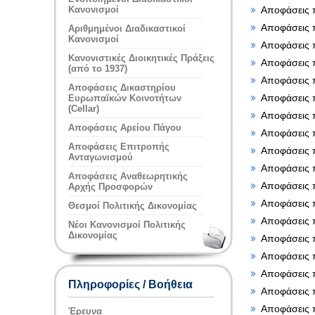
Αποφάσεις 
Κανονισμοί
Αποφάσεις 
Αριθμημένοι Διαδικαστικοί
Κανονισμοί
Αποφάσεις 
Κανονιστικές Διοικητικές Πράξεις
Αποφάσεις 
(από το 1937)
Αποφάσεις 
Αποφάσεις Δικαστηρίου
Αποφάσεις 
Ευρωπαϊκών Κοινοτήτων
(Cellar)
Αποφάσεις 
Αποφάσεις Αρείου Πάγου
Αποφάσεις 
Αποφάσεις Επιτροπής
Αποφάσεις 
Ανταγωνισμού
Αποφάσεις 
Αποφάσεις Αναθεωρητικής
Αποφάσεις 
Αρχής Προσφορών
Αποφάσεις 
Θεσμοί Πολιτικής Δικονομίας
Αποφάσεις 
Νέοι Κανονισμοί Πολιτικής
Δικονομίας
Αποφάσεις 
Αποφάσεις 
Αποφάσεις 
Πληροφορίες / Βοήθεια
Αποφάσεις 
Αποφάσεις 
Έρευνα