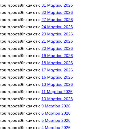
που προστέθηκαν στις
31 Μαρτίου 2026
που προστέθηκαν στις
30 Μαρτίου 2026
που προστέθηκαν στις
27 Μαρτίου 2026
που προστέθηκαν στις
24 Μαρτίου 2026
που προστέθηκαν στις
23 Μαρτίου 2026
που προστέθηκαν στις
21 Μαρτίου 2026
που προστέθηκαν στις
20 Μαρτίου 2026
που προστέθηκαν στις
19 Μαρτίου 2026
που προστέθηκαν στις
18 Μαρτίου 2026
που προστέθηκαν στις
17 Μαρτίου 2026
που προστέθηκαν στις
16 Μαρτίου 2026
που προστέθηκαν στις
13 Μαρτίου 2026
που προστέθηκαν στις
11 Μαρτίου 2026
που προστέθηκαν στις
10 Μαρτίου 2026
που προστέθηκαν στις
9 Μαρτίου 2026
που προστέθηκαν στις
6 Μαρτίου 2026
που προστέθηκαν στις
5 Μαρτίου 2026
που προστέθηκαν στις
4 Μαρτίου 2026