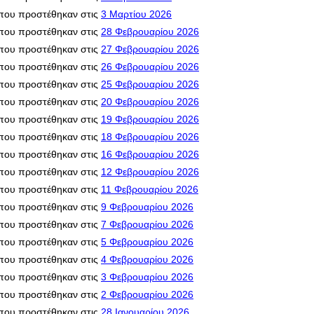
που προστέθηκαν στις
3 Μαρτίου 2026
που προστέθηκαν στις
28 Φεβρουαρίου 2026
που προστέθηκαν στις
27 Φεβρουαρίου 2026
που προστέθηκαν στις
26 Φεβρουαρίου 2026
που προστέθηκαν στις
25 Φεβρουαρίου 2026
που προστέθηκαν στις
20 Φεβρουαρίου 2026
που προστέθηκαν στις
19 Φεβρουαρίου 2026
που προστέθηκαν στις
18 Φεβρουαρίου 2026
που προστέθηκαν στις
16 Φεβρουαρίου 2026
που προστέθηκαν στις
12 Φεβρουαρίου 2026
που προστέθηκαν στις
11 Φεβρουαρίου 2026
που προστέθηκαν στις
9 Φεβρουαρίου 2026
που προστέθηκαν στις
7 Φεβρουαρίου 2026
που προστέθηκαν στις
5 Φεβρουαρίου 2026
που προστέθηκαν στις
4 Φεβρουαρίου 2026
που προστέθηκαν στις
3 Φεβρουαρίου 2026
που προστέθηκαν στις
2 Φεβρουαρίου 2026
που προστέθηκαν στις
28 Ιανουαρίου 2026