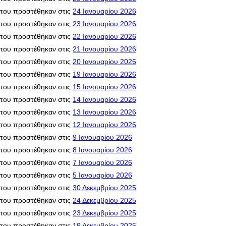
που προστέθηκαν στις
24 Ιανουαρίου 2026
που προστέθηκαν στις
23 Ιανουαρίου 2026
που προστέθηκαν στις
22 Ιανουαρίου 2026
που προστέθηκαν στις
21 Ιανουαρίου 2026
που προστέθηκαν στις
20 Ιανουαρίου 2026
που προστέθηκαν στις
19 Ιανουαρίου 2026
που προστέθηκαν στις
15 Ιανουαρίου 2026
που προστέθηκαν στις
14 Ιανουαρίου 2026
που προστέθηκαν στις
13 Ιανουαρίου 2026
που προστέθηκαν στις
12 Ιανουαρίου 2026
που προστέθηκαν στις
9 Ιανουαρίου 2026
που προστέθηκαν στις
8 Ιανουαρίου 2026
που προστέθηκαν στις
7 Ιανουαρίου 2026
που προστέθηκαν στις
5 Ιανουαρίου 2026
που προστέθηκαν στις
30 Δεκεμβρίου 2025
που προστέθηκαν στις
24 Δεκεμβρίου 2025
που προστέθηκαν στις
23 Δεκεμβρίου 2025
που προστέθηκαν στις
19 Δεκεμβρίου 2025