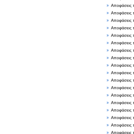
Αποφάσεις 
Αποφάσεις 
Αποφάσεις 
Αποφάσεις 
Αποφάσεις 
Αποφάσεις 
Αποφάσεις 
Αποφάσεις 
Αποφάσεις 
Αποφάσεις 
Αποφάσεις 
Αποφάσεις 
Αποφάσεις 
Αποφάσεις 
Αποφάσεις 
Αποφάσεις 
Αποφάσεις 
Αποφάσεις 