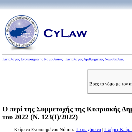
Κατάλογος Ενοποιημένης Νομοθεσίας
Κατάλογος Αριθμημένης Νομοθεσίας
Βρες το νόμο με τον 
Ο περί της Συμμετοχής της Κυπριακής Δ
του 2022 (Ν. 123(I)/2022)
Κείμενο Ενοποιημένου Νόμου:
Περιεχόμενα
|
Πλήρες Κείμε