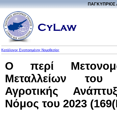
ΠΑΓΚΥΠΡΙΟΣ 
Κατάλογος Ενοποιημένης Νομοθεσίας
Ο περί Μετονομ
Μεταλλείων του 
Αγροτικής Ανάπτυ
Νόμος του 2023 (169(I