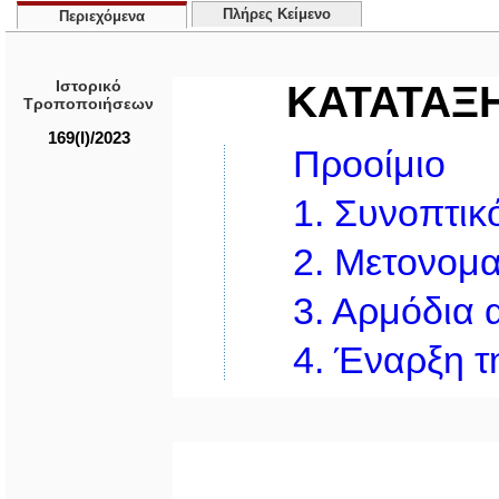
Πλήρες Κείμενο
Περιεχόμενα
Ιστορικό
ΚΑΤΑΤΑΞ
Τροποποιήσεων
169(I)/2023
Προοίμιο
1.
Συνοπτικό
2.
Μετονομα
3.
Αρμόδια 
4.
Έναρξη τ