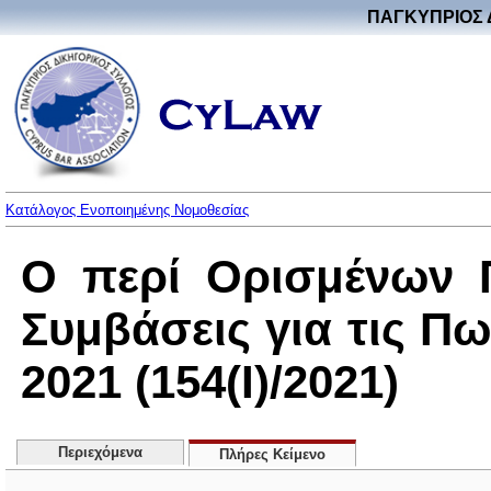
ΠΑΓΚΥΠΡΙΟΣ 
Κατάλογος Ενοποιημένης Νομοθεσίας
Ο περί Ορισμένων 
Συμβάσεις για τις Π
2021 (154(I)/2021)
Περιεχόμενα
Πλήρες Κείμενο