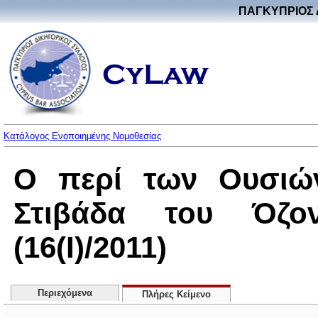
ΠΑΓΚΥΠΡΙΟΣ 
Κατάλογος Ενοποιημένης Νομοθεσίας
Ο περί των Ουσιώ
Στιβάδα του Όζο
(16(I)/2011)
Περιεχόμενα
Πλήρες Κείμενο