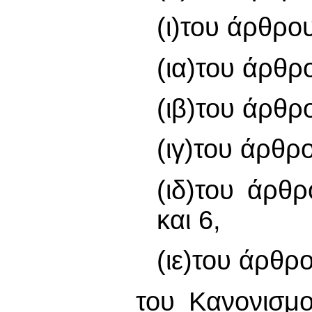
(ι)του άρθρο
(ια)του άρθρ
(ιβ)του άρθρ
(ιγ)του άρθρ
(ιδ)του άρθ
και 6,
(ιε)του άρθρ
του Κανονισμο