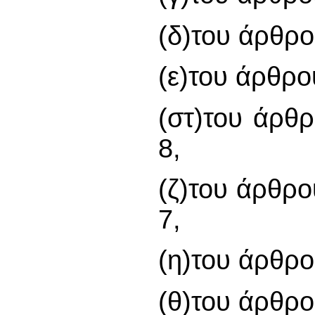
(δ)του άρθρ
(ε)του άρθρο
(στ)του άρθρ
8,
(ζ)του άρθρο
7,
(η)του άρθρ
(θ)του άρθρ