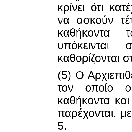
κρίνει ότι κα
να ασκούν τέτ
καθήκοντα 
υπόκεινται 
καθορίζονται σ
(5) Ο Αρχιεπι
τον οποίο ο
καθήκοντα και
παρέχονται, με
5.