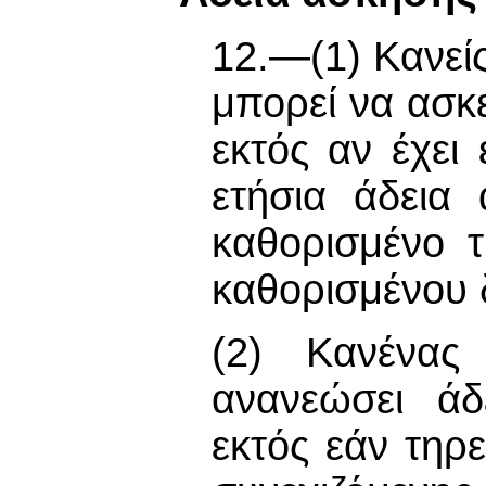
12.—(1) Κανεί
μπορεί να ασκε
εκτός αν έχει
ετήσια άδεια
καθορισμένο 
καθορισμένου 
(2) Κανένας
ανανεώσει άδ
εκτός εάν τηρ