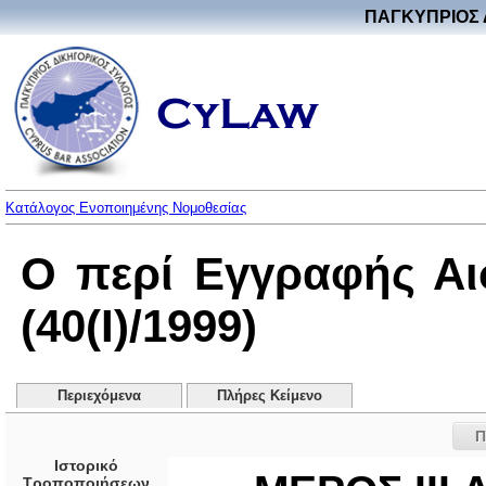
ΠΑΓΚΥΠΡΙΟΣ 
Κατάλογος Ενοποιημένης Νομοθεσίας
Ο περί Εγγραφής Αι
(40(I)/1999)
Περιεχόμενα
Πλήρες Κείμενο
Π
Ιστορικό
Τροποποιήσεων