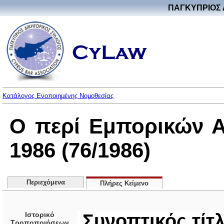
ΠΑΓΚΥΠΡΙΟΣ 
Κατάλογος Ενοποιημένης Νομοθεσίας
Ο περί Εμπορικών 
1986 (76/1986)
Περιεχόμενα
Πλήρες Κείμενο
Ιστορικό
Συνοπτικός τίτ
Τροποποιήσεων