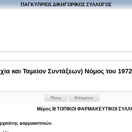
ΠΑΓΚΥΠΡΙΟΣ ΔΙΚΗΓΟΡΙΚΟΣ ΣΥΛΛΟΓΟΣ
ία και Ταμείον Συντάξεων) Νόμος του 1972 
Πίσω
Επόμενο
Μέρος ΙΙΙ ΤΟΠΙΚΟΙ ΦΑΡΜΑΚΕΥΤΙΚΟΙ ΣΥΛΛ
αρχαιότης φαρμακοποιών.