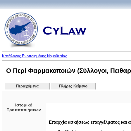
Κατάλογος Ενοποιημένης Νομοθεσίας
Ο Περί Φαρμακοποιών (Σύλλογοι, Πειθαρχ
Περιεχόμενα
Πλήρες Κείμενο
Ιστορικό
Τροποποιήσεων
Επαρχία ασκήσεως επαγγέλματος και 