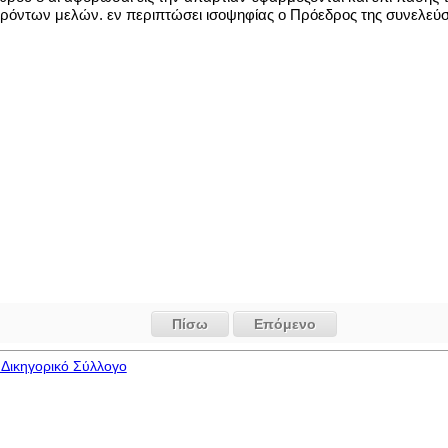
ρόντων μελών. εν περιπτώσει ισοψηφίας ο Πρόεδρος της συνελεύσ
Πίσω
Επόμενο
Δικηγορικό Σύλλογο