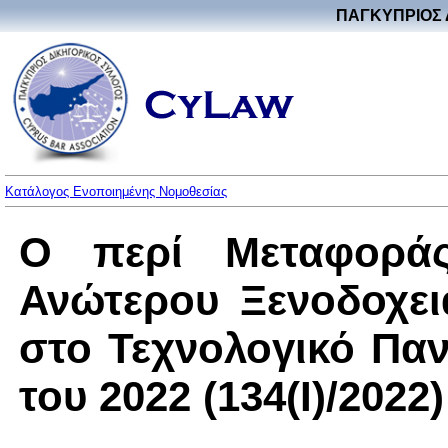
ΠΑΓΚΥΠΡΙΟΣ 
Κατάλογος Ενοποιημένης Νομοθεσίας
Ο περί Μεταφορά
Ανώτερου Ξενοδοχει
στο Τεχνολογικό Πα
του 2022 (134(I)/2022)