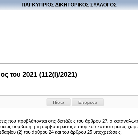
ΠΑΓΚΥΠΡΙΟΣ ΔΙΚΗΓΟΡΙΚΟΣ ΣΥΛΛΟΓΟΣ
 του 2021 (112(I)/2021)
Πίσω
Επόμενο
έσεις που προβλέπονται στις διατάξεις του άρθρου 27, ο καταναλ
σεως σύμβαση ή τη σύμβαση εκτός εμπορικού καταστήματος χωρίς
 εδαφίου (2) του άρθρου 24 και του άρθρου 25 υποχρεώσεις.