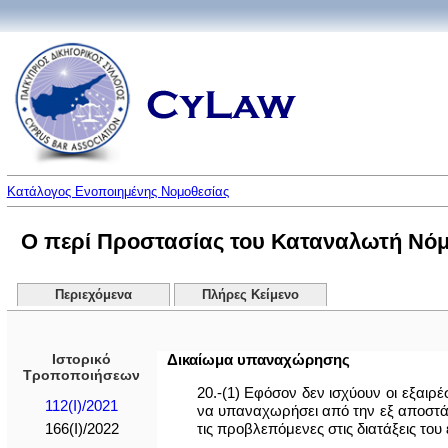
Κατάλογος Ενοποιημένης Νομοθεσίας
Ο περί Προστασίας του Καταναλωτή Νόμος
Περιεχόμενα
Πλήρες Κείμενο
Ιστορικό
Δικαίωμα υπαναχώρησης
Τροποποιήσεων
20.-(1) Εφόσον δεν ισχύουν οι εξαιρ
112(I)/2021
να υπαναχωρήσει από την εξ αποστά
τις προβλεπόμενες στις διατάξεις του
166(I)/2022