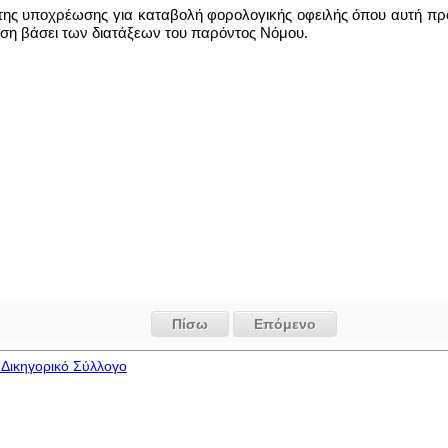
της υποχρέωσης για καταβολή φορολογικής οφειλής όπου αυτή προβ
ιση βάσει των διατάξεων του παρόντος Νόμου.
Πίσω
Επόμενο
Δικηγορικό Σύλλογο