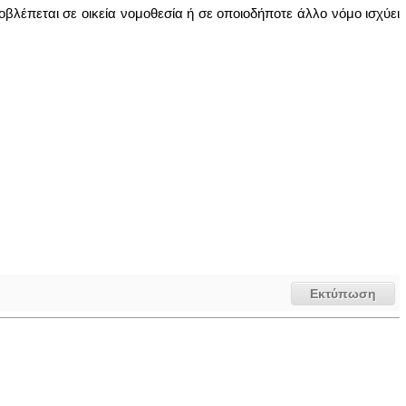
λέπεται σε οικεία νομοθεσία ή σε οποιοδήποτε άλλο νόμο ισχύει
Εκτύπωση