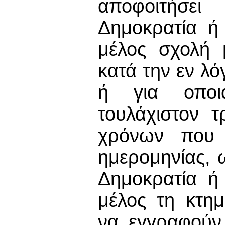
αποφοιτήσε
Δημοκρατία ή
μέλος σχολή 
κατά την εν λ
ή για οποια
τουλάχιστον 
χρόνων που 
ημερομηνίας, 
Δημοκρατία ή
μέλος τη κτημ
να εγγραφούν