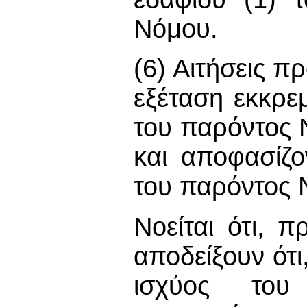
Νόμου.
(6) Αιτήσεις π
εξέταση εκκρε
του παρόντος 
και αποφασίζο
του παρόντος 
Νοείται ότι, 
αποδείξουν ότι
ισχύος του