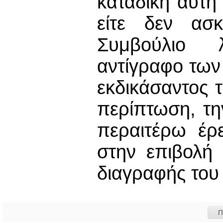
καταδίκη αυτή
είτε δεν ασκ
Συμβούλιο 
αντίγραφο των
εκδικάσαντος 
περίπτωση, τη
περαιτέρω έρ
στην επιβολή
διαγραφής του
Π