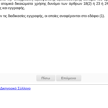
 ατομικά δικαιώματα χρήσης δυνάμει των άρθρων 18(2) ή 23 ή 24 
ς και εγγραφής.
ν τις διαδικασίες εγγραφής, οι οποίες αναφέρονται στο εδάφιο (1).
Πίσω
Επόμενο
Δικηγορικό Σύλλογο