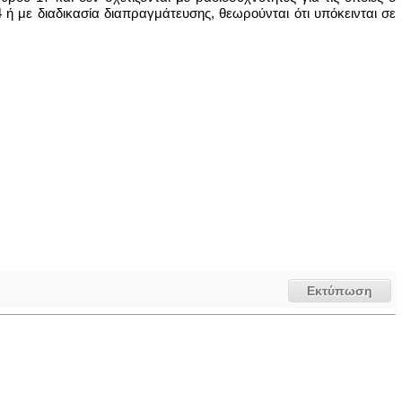
ή με διαδικασία διαπραγμάτευσης, θεωρούνται ότι υπόκεινται σε
Εκτύπωση