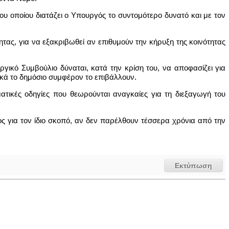
ου οποίου διατάζει ο Υπουργός το συντομότερο δυνατό και με τον
ας, για να εξακριβωθεί αν επιθυμούν την κήρυξη της κοινότητας
ργικό Συμβούλιο δύναται, κατά την κρίση του, να αποφασίζει για
ικά το δημόσιο συμφέρον το επιβάλλουν.
ατικές οδηγίες που θεωρούνται αναγκαίες για τη διεξαγωγή του
ος για τον ίδιο σκοπό, αν δεν παρέλθουν τέσσερα χρόνια από την
Εκτύπωση