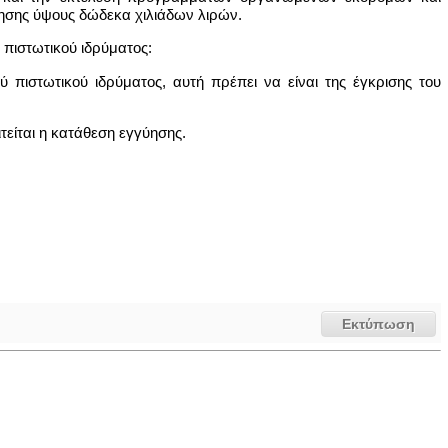
ύησης ύψους δώδεκα χιλιάδων λιρών.
ύ πιστωτικού ιδρύματος:
 πιστωτικού ιδρύματος, αυτή πρέπει να είναι της έγκρισης του
.
τείται η κατάθεση εγγύησης.
Εκτύπωση