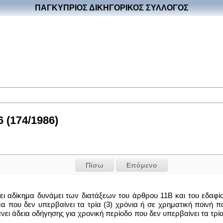
ΠΑΓΚΥΠΡΙΟΣ ΔΙΚΗΓΟΡΙΚΟΣ ΣΥΛΛΟΓΟΣ
 (174/1986)
Πίσω
Επόμενο
ει αδίκημα δυνάμει των διατάξεων του άρθρου 11Β και του εδαφίο
α που δεν υπερβαίνει τα τρία (3) χρόνια ή σε χρηματική ποινή π
νει άδεια οδήγησης για χρονική περίοδο που δεν υπερβαίνει τα τρία