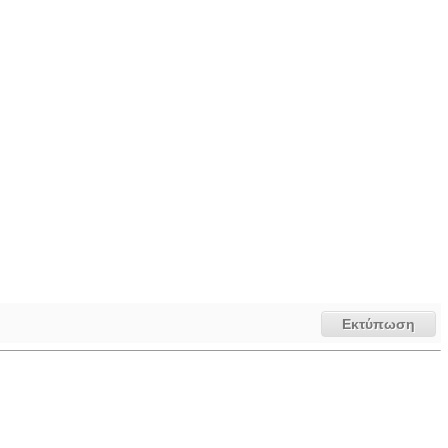
Εκτύπωση