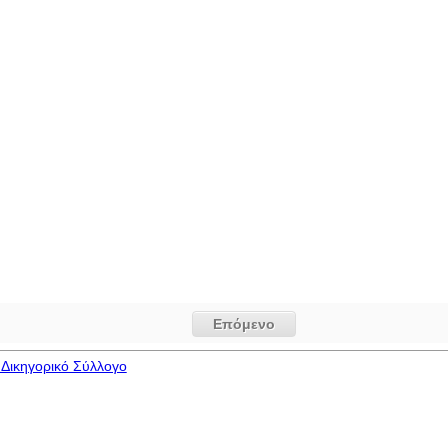
Επόμενο
Δικηγορικό Σύλλογο