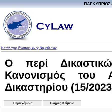
ΠΑΓΚΥΠΡΙΟΣ 
Κατάλογος Ενοποιημένης Νομοθεσίας
Ο περί Δικαστικώ
Κανονισμός του Α
Δικαστηρίου (15/2023
Περιεχόμενα
Πλήρες Κείμενο