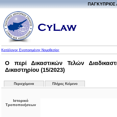
ΠΑΓΚΥΠΡΙΟΣ 
Κατάλογος Ενοποιημένης Νομοθεσίας
Ο περί Δικαστικών Τελών Διαδικαστ
Δικαστηρίου (15/2023)
Περιεχόμενα
Πλήρες Κείμενο
Ιστορικό
Τροποποιήσεων