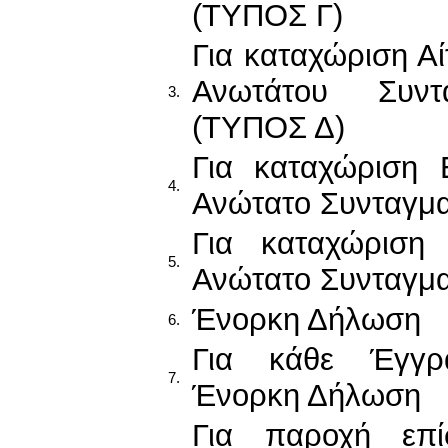
(ΤΥΠΟΣ Γ)
Για καταχώριση Αί
Ανωτάτου Συντα
3.
(ΤΥΠΟΣ Δ)
Για καταχώριση 
4.
Ανώτατο Συνταγμα
Για καταχώριση 
5.
Ανώτατο Συνταγμα
Ένορκη Δήλωση
6.
Για κάθε Έγγρ
7.
Ένορκη Δήλωση
Για παροχή επί