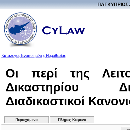
ΠΑΓΚΥΠΡΙΟΣ 
Κατάλογος Ενοποιημένης Νομοθεσίας
Οι περί της Λειτο
Δικαστηρίου Δ
Διαδικαστικοί Κανονι
Περιεχόμενα
Πλήρες Κείμενο