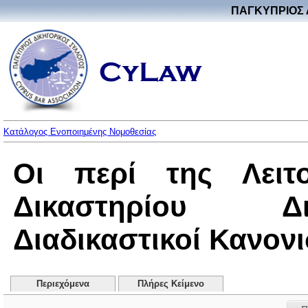
ΠΑΓΚΥΠΡΙΟΣ 
Κατάλογος Ενοποιημένης Νομοθεσίας
Οι περί της Λειτο
Δικαστηρίου Δ
Διαδικαστικοί Κανονι
Περιεχόμενα
Πλήρες Κείμενο