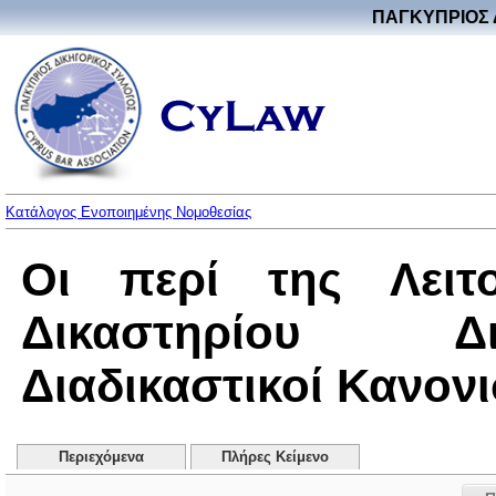
ΠΑΓΚΥΠΡΙΟΣ 
Κατάλογος Ενοποιημένης Νομοθεσίας
Οι περί της Λειτο
Δικαστηρίου Δ
Διαδικαστικοί Κανονι
Περιεχόμενα
Πλήρες Κείμενο