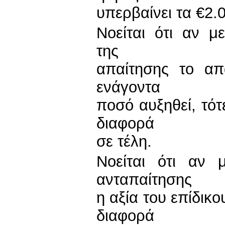
υπερβαίνει τα €2.
Νοείται ότι αν μ
της
απαίτησης το απ
ενάγοντα
ποσό αυξηθεί, τότ
διαφορά
σε τέλη.
Νοείται ότι αν 
ανταπαίτησης
η αξία του επίδικο
διαφορά