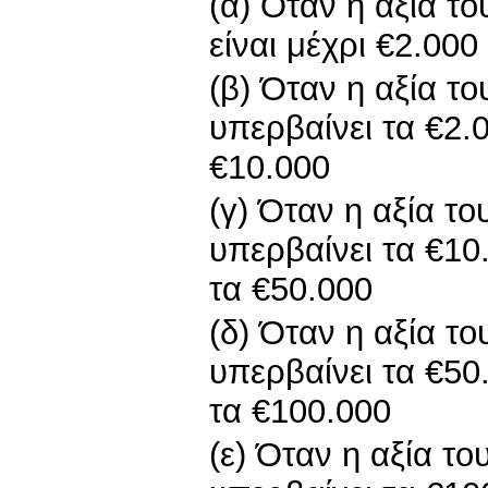
(α) Όταν η αξία το
είναι μέχρι €2.000
(β) Όταν η αξία το
υπερβαίνει τα €2.
€10.000
(γ) Όταν η αξία το
υπερβαίνει τα €10
τα €50.000
(δ) Όταν η αξία το
υπερβαίνει τα €50
τα €100.000
(ε) Όταν η αξία το