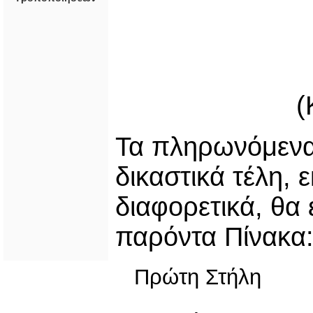
(
Τα πληρωνόμενα 
δικαστικά τέλη, 
διαφορετικά, θα 
παρόντα Πίνακα
Πρώτη Στήλη