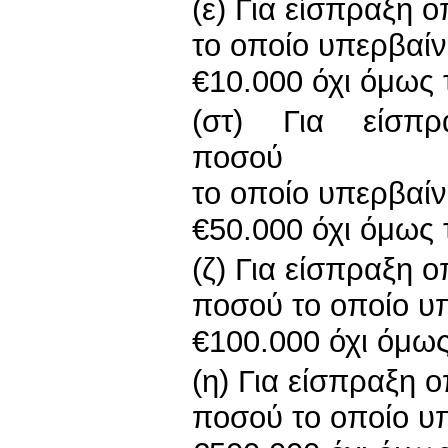
(ε) Για είσπραξη 
το οποίο υπερβαίν
€10.000 όχι όμως 
(στ) Για είσπρ
ποσού
το οποίο υπερβαίν
€50.000 όχι όμως 
(ζ) Για είσπραξη 
ποσού το οποίο υπ
€100.000 όχι όμως
(η) Για είσπραξη 
ποσού το οποίο υπ