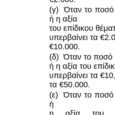
(γ) Όταν το ποσό 
ή η αξία
του επίδικου θέμα
υπερβαίνει τα €2.
€10.000.
(δ) Όταν το ποσό 
ή η αξία του επίδι
υπερβαίνει τα €10
τα €50.000.
(ε) Όταν το ποσό 
ή
η αξία του ε