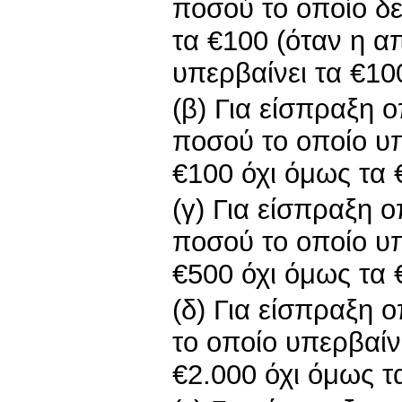
ποσού το οποίο δε
τα €100 (όταν η α
υπερβαίνει τα €10
(β) Για είσπραξη 
ποσού το οποίο υπ
€100 όχι όμως τα 
(γ) Για είσπραξη 
ποσού το οποίο υπ
€500 όχι όμως τα 
(δ) Για είσπραξη 
το οποίο υπερβαίν
€2.000 όχι όμως τ