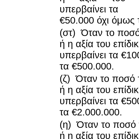
υπερβαίνει τα
€50.000 όχι όμως 
(στ) Όταν το ποσό
ή η αξία του επίδι
υπερβαίνει τα €10
τα €500.000.
(ζ) Όταν το ποσό τ
ή η αξία του επίδι
υπερβαίνει τα €50
τα €2.000.000.
(η) Όταν το ποσό 
ή η αξία του επίδι