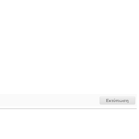
Εκτύπωση