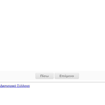
Πίσω
Επόμενο
Δικηγορικό Σύλλογο