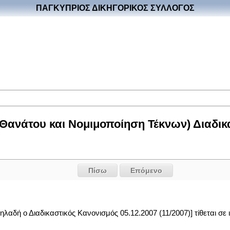
ΠΑΓΚΥΠΡΙΟΣ ΔΙΚΗΓΟΡΙΚΟΣ ΣΥΛΛΟΓΟΣ
Θανάτου και Νομιμοποίηση Τέκνων) Διαδικα
Πίσω
Επόμενο
ηλαδή ο Διαδικαστικός Κανονισμός 05.12.2007 (11/2007)] τίθεται σε 