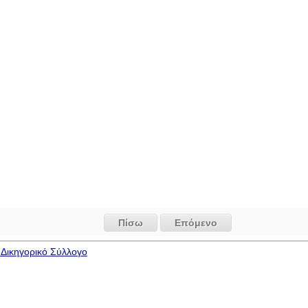
Πίσω
Επόμενο
Δικηγορικό Σύλλογο