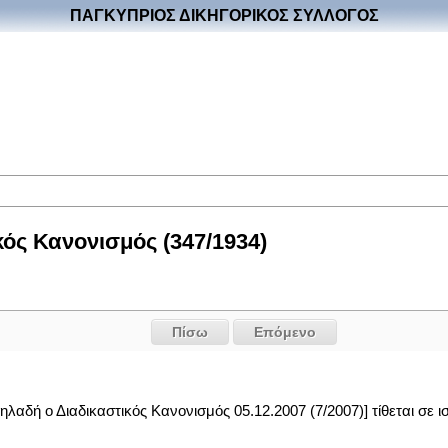
ΠΑΓΚΥΠΡΙΟΣ ΔΙΚΗΓΟΡΙΚΟΣ ΣΥΛΛΟΓΟΣ
ός Κανονισμός (347/1934)
Πίσω
Επόμενο
ηλαδή ο Διαδικαστικός Κανονισμός 05.12.2007 (7/2007)] τίθεται σε ι