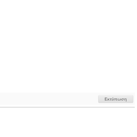
Εκτύπωση