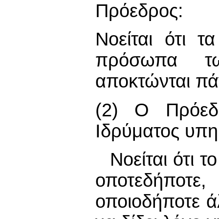
Πρόεδρος:
Νοείται ότι τ
πρόσωπα τω
αποκτώνται πά
(2) Ο Πρόεδ
Ιδρύματος υπη
Νοείται ότι 
οποτεδήποτε
οποιοδήποτε ά