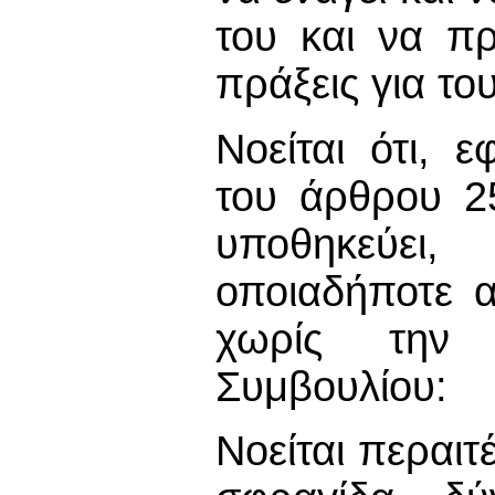
του και να πρ
πράξεις για τ
Νοείται ότι, 
του άρθρου 2
υποθηκεύει,
οποιαδήποτε α
χωρίς την 
Συμβουλίου:
Νοείται περαιτ