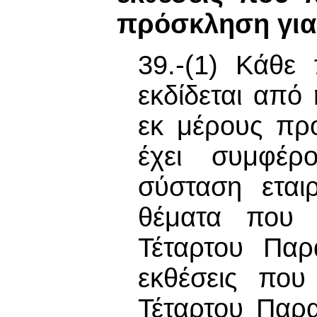
πρόσκληση για
39.-(1) Κάθε
εκδίδεται από
εκ μέρους πρ
έχει συμφέρ
σύσταση εται
θέματα που 
Τέταρτου Παρ
εκθέσεις που
Τέταρτου Παρα