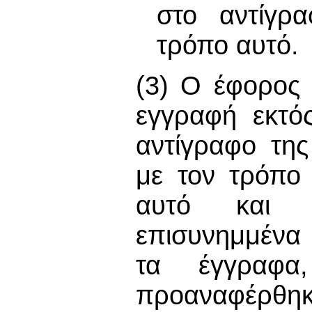
στο αντίγρ
τρόπο αυτό.
(3) Ο έφορος
εγγραφή εκτό
αντίγραφο τη
με τον τρόπο
αυτό και έ
επισυνημμένα
τα έγγραφα
προαναφέρθηκ