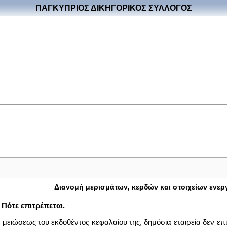
ΠΑΓΚΥΠΡΙΟΣ ΔΙΚΗΓΟΡΙΚΟΣ ΣΥΛΛΟΓΟΣ
Διανομή μερισμάτων, κερδών και στοιχείων ενερ
 Πότε επιτρέπεται.
ς μειώσεως του εκδοθέντος κεφαλαίου της, δημόσια εταιρεία δεν επ