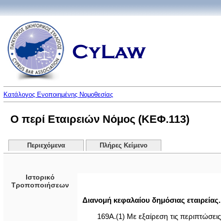
Κατάλογος Ενοποιημένης Νομοθεσίας
Ο περί Εταιρειών Νόμος (ΚΕΦ.113)
Περιεχόμενα
Πλήρες Κείμενο
Ιστορικό
Τροποποιήσεων
Διανομή κεφαλαίου δημόσιας εταιρείας.
169Α.(1) Με εξαίρεση τις περιπτώσει