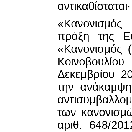
αντικαθίσταται∙
«Κανονισμός 
πράξη της Ε
«Κανονισμός 
Κοινοβουλίου
Δεκεμβρίου 20
την ανάκαμψη
αντισυμβαλλομ
των κανονισμώ
αριθ. 648/201