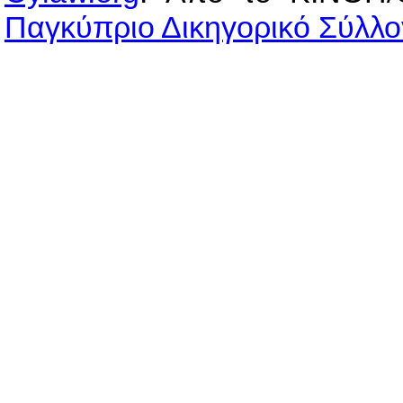
Παγκύπριο Δικηγορικό Σύλλο