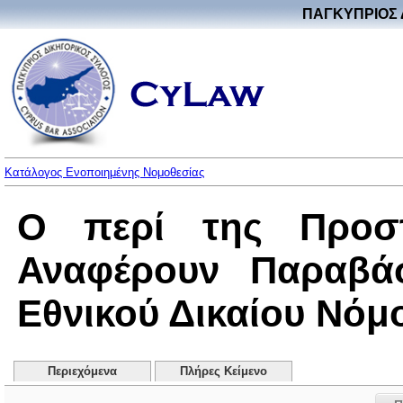
ΠΑΓΚΥΠΡΙΟΣ 
Κατάλογος Ενοποιημένης Νομοθεσίας
Ο περί της Προσ
Αναφέρουν Παραβάσ
Εθνικού Δικαίου Νόμος
Περιεχόμενα
Πλήρες Κείμενο