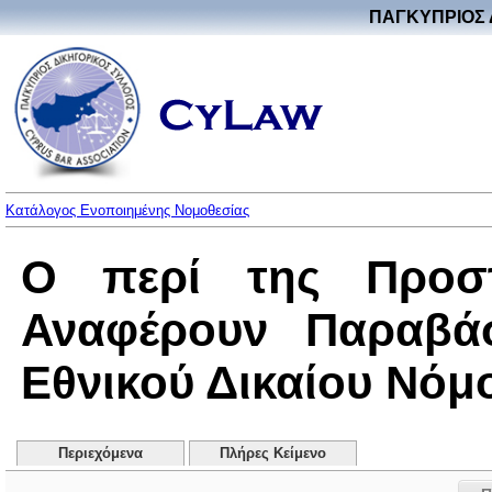
ΠΑΓΚΥΠΡΙΟΣ 
Κατάλογος Ενοποιημένης Νομοθεσίας
Ο περί της Προσ
Αναφέρουν Παραβάσ
Εθνικού Δικαίου Νόμος
Περιεχόμενα
Πλήρες Κείμενο