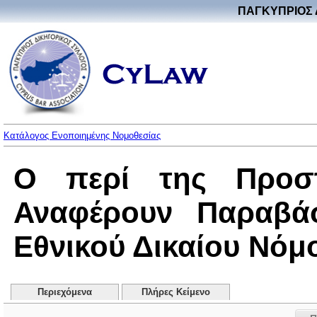
ΠΑΓΚΥΠΡΙΟΣ 
Κατάλογος Ενοποιημένης Νομοθεσίας
Ο περί της Προσ
Αναφέρουν Παραβάσ
Εθνικού Δικαίου Νόμος
Περιεχόμενα
Πλήρες Κείμενο