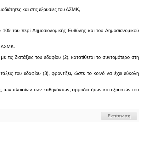
οδιότητες και στις εξουσίες του ΔΣΜΚ,
ου 109 του περί Δημοσιονομικής Ευθύνης και του Δημοσιονομικού
ή ΔΣΜΚ.
 τις διατάξεις του εδαφίου (2), κατατίθεται το συντομότερο στη
εις του εδαφίου (3), φροντίζει, ώστε το κοινό να έχει εύκολη
τός των πλαισίων των καθηκόντων, αρμοδιοτήτων και εξουσιών του
Εκτύπωση