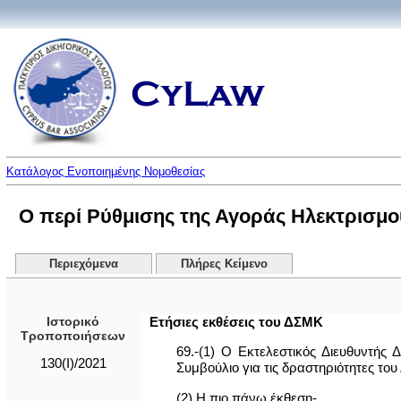
Κατάλογος Ενοποιημένης Νομοθεσίας
Ο περί Ρύθμισης της Αγοράς Ηλεκτρισμού
Περιεχόμενα
Πλήρες Κείμενο
Ιστορικό
Ετήσιες εκθέσεις του ΔΣΜΚ
Τροποποιήσεων
69.-(1) Ο Εκτελεστικός Διευθυντής
130(I)/2021
Συμβούλιο για τις δραστηριότητες του
(2) Η πιο πάνω έκθεση-