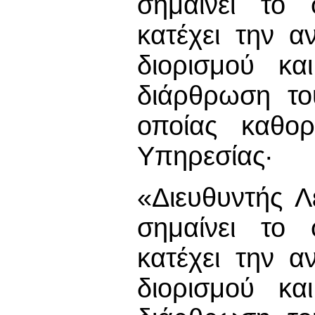
σημαίνει το
κατέχει την α
διορισμού κα
διάρθρωση το
οποίας καθορ
Υπηρεσίας·
«Διευθυντής 
σημαίνει το
κατέχει την α
διορισμού κα