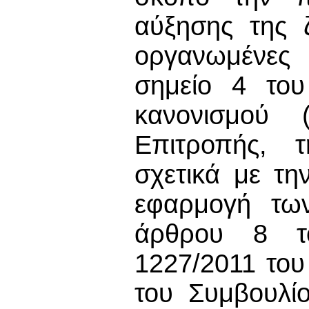
αύξησης της 
οργανωμένες 
σημείο 4 του
κανονισμού 
Επιτροπής, 
σχετικά με τ
εφαρμογή τω
άρθρου 8 το
1227/2011 του
του Συμβουλίο