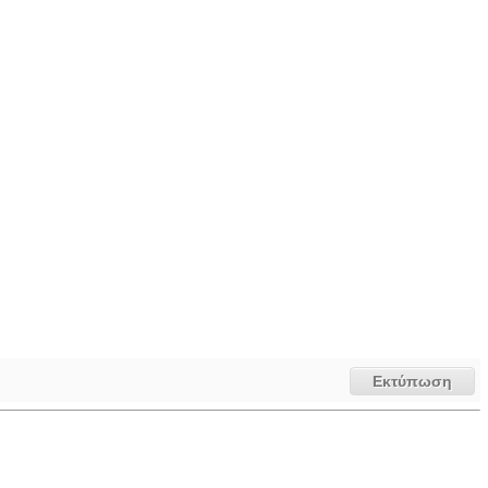
Εκτύπωση