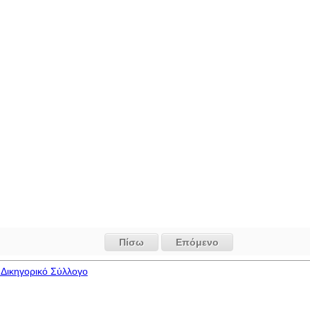
Πίσω
Επόμενο
Δικηγορικό Σύλλογο