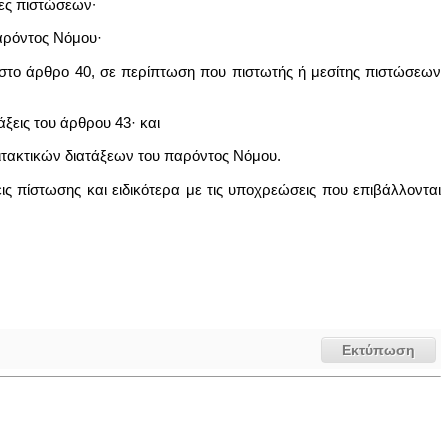
τες πιστώσεων∙
αρόντος Νόμου·
 στο άρθρο 40, σε περίπτωση που πιστωτής ή μεσίτης πιστώσεων
άξεις του άρθρου 43· και
ιτακτικών διατάξεων του παρόντος Νόμου.
 πίστωσης και ειδικότερα με τις υποχρεώσεις που επιβάλλονται
Εκτύπωση