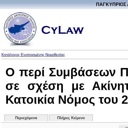
ΠΑΓΚΥΠΡΙΟΣ 
Κατάλογος Ενοποιημένης Νομοθεσίας
Ο περί Συμβάσεων Π
σε σχέση με Ακίνη
Κατοικία Νόμος του 20
Περιεχόμενα
Πλήρες Κείμενο