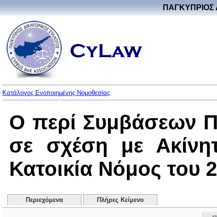
ΠΑΓΚΥΠΡΙΟΣ 
Κατάλογος Ενοποιημένης Νομοθεσίας
Ο περί Συμβάσεων Π
σε σχέση με Ακίνη
Κατοικία Νόμος του 20
Περιεχόμενα
Πλήρες Κείμενο