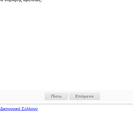
Πίσω
Επόμενο
Δικηγορικό Σύλλογο