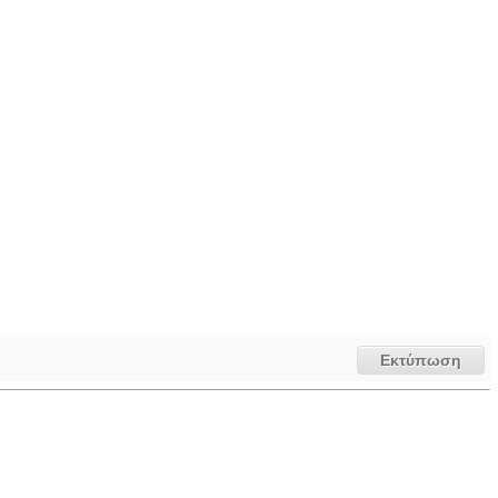
Εκτύπωση