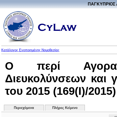
ΠΑΓΚΥΠΡΙΟΣ 
Κατάλογος Ενοποιημένης Νομοθεσίας
Ο περί Αγοραπ
Διευκολύνσεων και 
του 2015 (169(I)/2015)
Περιεχόμενα
Πλήρες Κείμενο