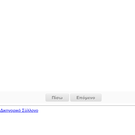
Πίσω
Επόμενο
Δικηγορικό Σύλλογο