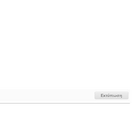
Εκτύπωση