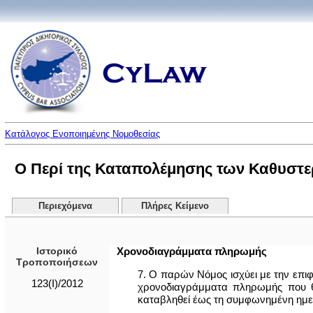
Κατάλογος Ενοποιημένης Νομοθεσίας
Ο Περί της Καταπολέμησης των Καθυστερ
Περιεχόμενα
Πλήρες Κείμενο
Ιστορικό
Χρονοδιαγράμματα πληρωμής
Τροποποιήσεων
7. Ο παρών Νόμος ισχύει με την επ
123(I)/2012
χρονοδιαγράμματα πληρωμής που θα
καταβληθεί έως τη συμφωνημένη ημερ