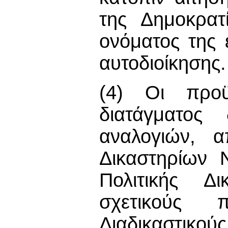
της Δημοκρατ
ονόματος της 
αυτοδιοίκησης.
(4) Οι προϋ
διατάγματος 
αναλογιών, 
Δικαστηρίων 
Πολιτικής Δ
σχετικούς π
Διαδικαστικού