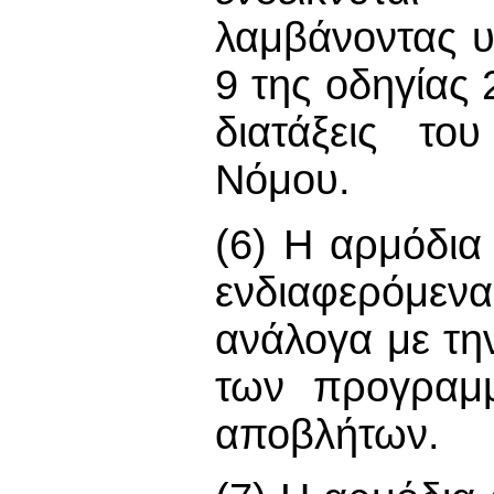
λαμβάνοντας υ
9 της οδηγίας
διατάξεις τ
Νόμου.
(6) Η αρμόδια
ενδιαφερόμενα
ανάλογα με τη
των προγραμμ
αποβλήτων.