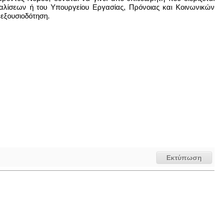
λίσεων ή του Υπουργείου Εργασίας, Πρόνοιας και Κοινωνικών
 εξουσιοδότηση.
Εκτύπωση